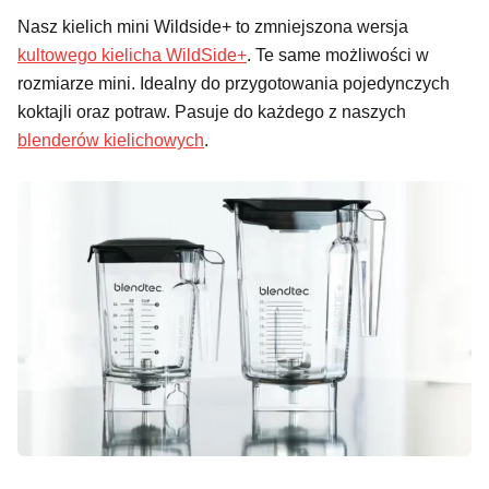
Nasz kielich mini Wildside+ to zmniejszona wersja
kultowego kielicha WildSide+
. Te same możliwości w
rozmiarze mini. Idealny do przygotowania pojedynczych
koktajli oraz potraw. Pasuje do każdego z naszych
blenderów kielichowych
.