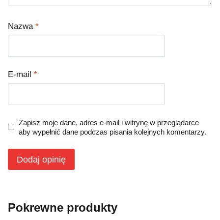
Nazwa
*
E-mail
*
Zapisz moje dane, adres e-mail i witrynę w przeglądarce
aby wypełnić dane podczas pisania kolejnych komentarzy.
Pokrewne produkty